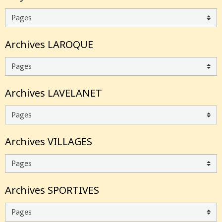
Archives LAROQUE
Archives LAVELANET
Archives VILLAGES
Archives SPORTIVES