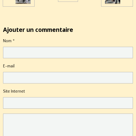
Ajouter un commentaire
Nom
E-mail
Site Internet