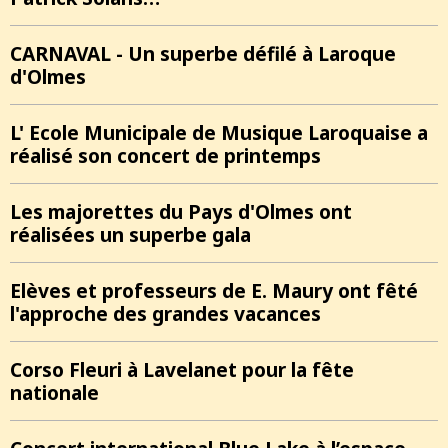
CARNAVAL - Un superbe défilé à Laroque
d'Olmes
L' Ecole Municipale de Musique Laroquaise a
réalisé son concert de printemps
Les majorettes du Pays d'Olmes ont
réalisées un superbe gala
Elèves et professeurs de E. Maury ont fêté
l'approche des grandes vacances
Corso Fleuri à Lavelanet pour la fête
nationale