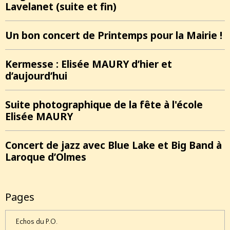
Lavelanet (suite et fin)
Un bon concert de Printemps pour la Mairie !
Kermesse : Elisée MAURY d’hier et
d’aujourd’hui
Suite photographique de la fête à l'école
Elisée MAURY
Concert de jazz avec Blue Lake et Big Band à
Laroque d’Olmes
Pages
Echos du P.O.