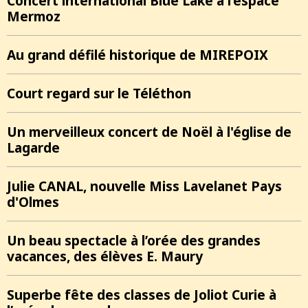
Concert international Blue Lake à l’espace
Mermoz
Au grand défilé historique de MIREPOIX
Court regard sur le Téléthon
Un merveilleux concert de Noël à l'église de
Lagarde
Julie CANAL, nouvelle Miss Lavelanet Pays
d'Olmes
Un beau spectacle à l’orée des grandes
vacances, des élèves E. Maury
Superbe fête des classes de Joliot Curie à