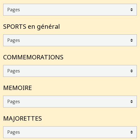
SPORTS en général
COMMEMORATIONS
MEMOIRE
MAJORETTES