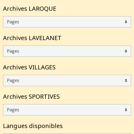
Archives LAROQUE
Archives LAVELANET
Archives VILLAGES
Archives SPORTIVES
Langues disponibles