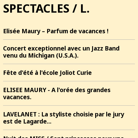
SPECTACLES / L.
Elisée Maury – Parfum de vacances !
Concert exceptionnel avec un Jazz Band
venu du Michigan (U.S.A.).
Fête d'été à l'école Joliot Curie
ELISEE MAURY - A l'orée des grandes
vacances.
LAVELANET : La styliste choisie par le jury
est de Lagarde...