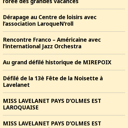
l’orée des grandes vacances
Dérapage au Centre de loisirs avec
l’association LaroqueN’roll
Rencontre Franco – Américaine avec
l’international Jazz Orchestra
Au grand défilé historique de MIREPOIX
Défilé de la 13è Fête de la Noisette à
Lavelanet
MISS LAVELANET PAYS D’OLMES EST
LAROQUAISE
MISS LAVELANET PAYS D’OLMES EST