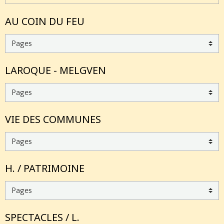
AU COIN DU FEU
LAROQUE - MELGVEN
VIE DES COMMUNES
H. / PATRIMOINE
SPECTACLES / L.