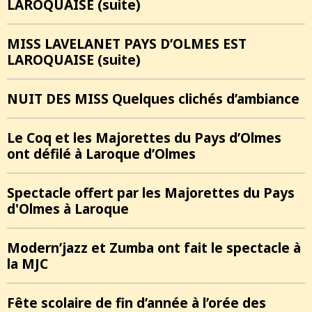
LAROQUAISE (suite)
MISS LAVELANET PAYS D’OLMES EST
LAROQUAISE (suite)
NUIT DES MISS Quelques clichés d’ambiance
Le Coq et les Majorettes du Pays d’Olmes
ont défilé à Laroque d’Olmes
Spectacle offert par les Majorettes du Pays
d'Olmes à Laroque
Modern’jazz et Zumba ont fait le spectacle à
la MJC
Fête scolaire de fin d’année à l’orée des