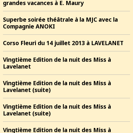
grandes vacances à E. Maury
Superbe soirée théâtrale à la MJC avec la
Compagnie ANOKI
Corso Fleuri du 14 juillet 2013 à LAVELANET
Vingtième Edition de la nuit des Miss à
Lavelanet
Vingtième Edition de la nuit des Miss à
Lavelanet (suite)
Vingtième Edition de la nuit des Miss à
Lavelanet (suite)
Vingtième Edition de la nuit des Miss à