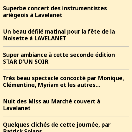
Superbe concert des instrumentistes
ariégeois à Lavelanet
Un beau défilé matinal pour la fête de la
Noisette à LAVELANET
Super ambiance à cette seconde édition
STAR D’UN SOIR
Très beau spectacle concocté par Monique,
Clémentine, Myriam et les autres…
Nuit des Miss au Marché couvert à
Lavelanet
Quelques clichés de cette journée, par
Patrick Solans…