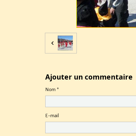
Ajouter un commentaire
Nom
E-mail