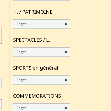
H. / PATRIMOINE
SPECTACLES / L.
SPORTS en général
COMMEMORATIONS