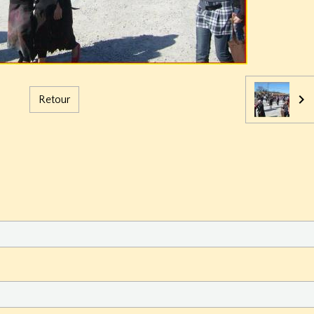
Retour