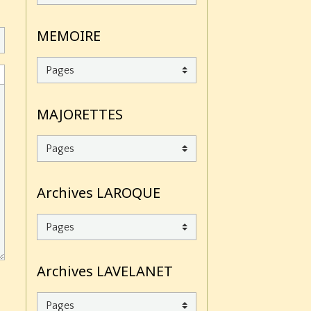
MEMOIRE
MAJORETTES
Archives LAROQUE
Archives LAVELANET