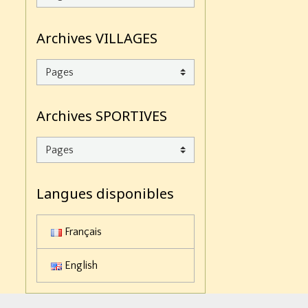
Archives VILLAGES
Archives SPORTIVES
Langues disponibles
Français
English