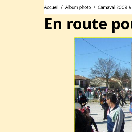
Accueil
Album photo
Carnaval 2009 à
En route pou