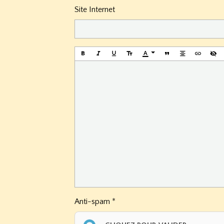
Site Internet
Anti-spam