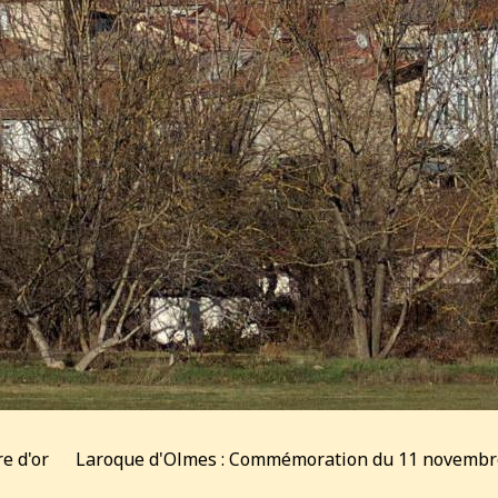
re d'or
Laroque d'Olmes : Commémoration du 11 novembr