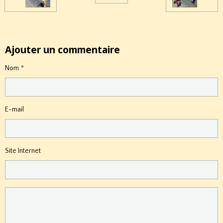
Ajouter un commentaire
Nom
E-mail
Site Internet