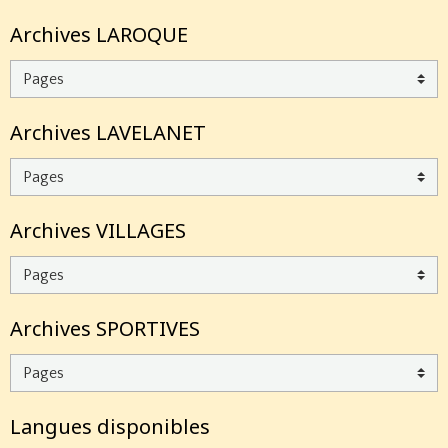
Archives LAROQUE
Archives LAVELANET
Archives VILLAGES
Archives SPORTIVES
Langues disponibles