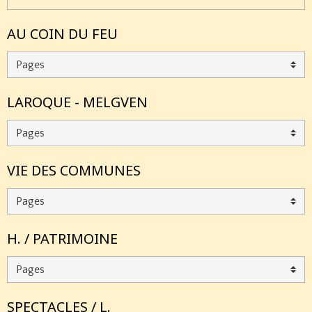
AU COIN DU FEU
LAROQUE - MELGVEN
VIE DES COMMUNES
H. / PATRIMOINE
SPECTACLES / L.