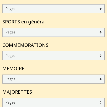
SPORTS en général
COMMEMORATIONS
MEMOIRE
MAJORETTES