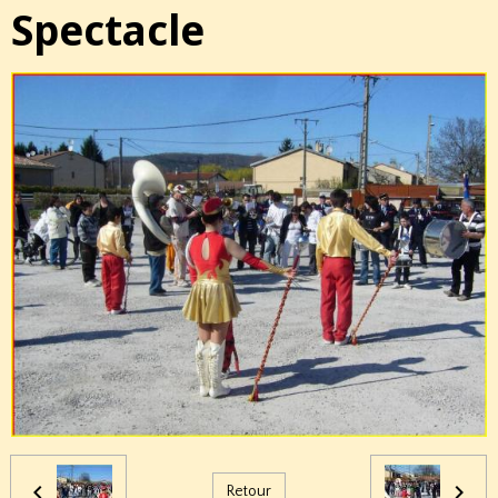
Spectacle
Retour