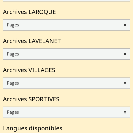
Archives LAROQUE
Archives LAVELANET
Archives VILLAGES
Archives SPORTIVES
Langues disponibles