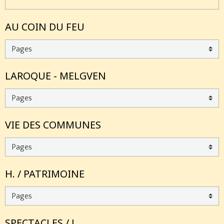
AU COIN DU FEU
LAROQUE - MELGVEN
VIE DES COMMUNES
H. / PATRIMOINE
SPECTACLES / L.