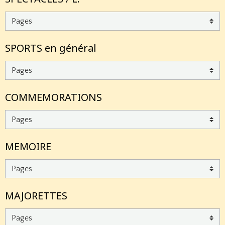
SPORTS en général
COMMEMORATIONS
MEMOIRE
MAJORETTES