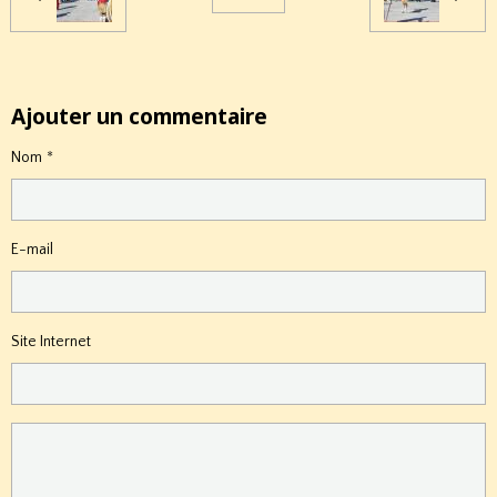
Ajouter un commentaire
Nom
E-mail
Site Internet