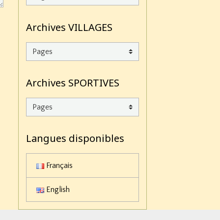
Archives VILLAGES
Archives SPORTIVES
Langues disponibles
Français
English