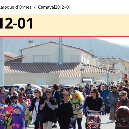
 Laroque d'Olmes
Carnaval2012-01
12-01