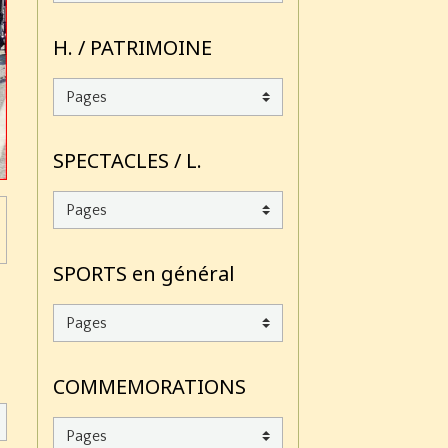
H. / PATRIMOINE
SPECTACLES / L.
SPORTS en général
COMMEMORATIONS