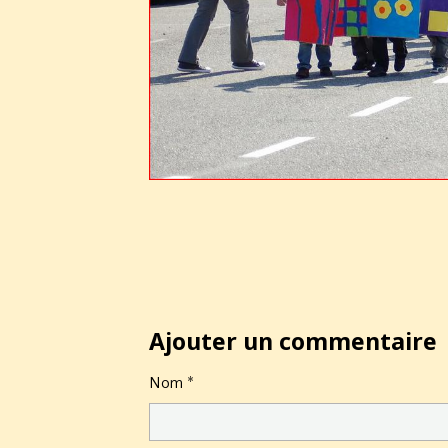
Ajouter un commentaire
Nom