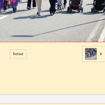
Retour