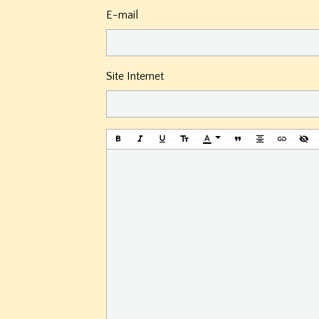
E-mail
Site Internet