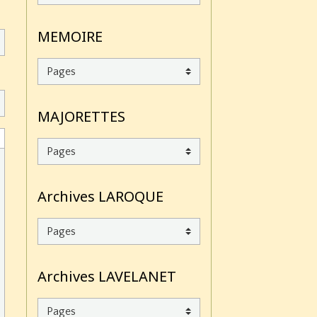
MEMOIRE
MAJORETTES
Archives LAROQUE
Archives LAVELANET