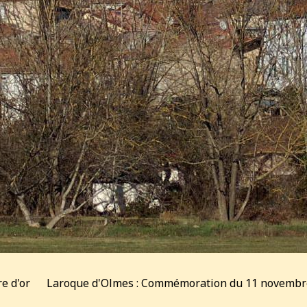
re d'or
Laroque d'Olmes : Commémoration du 11 novembr