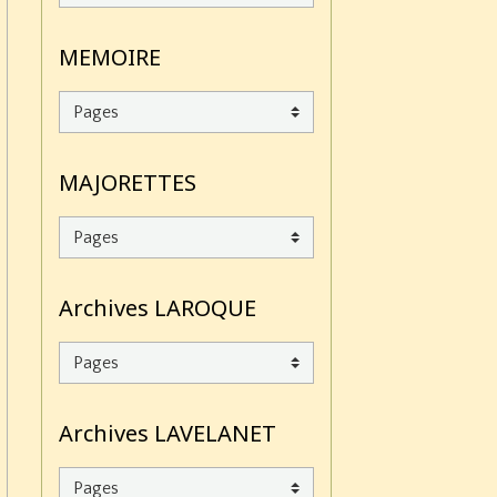
MEMOIRE
MAJORETTES
Archives LAROQUE
Archives LAVELANET