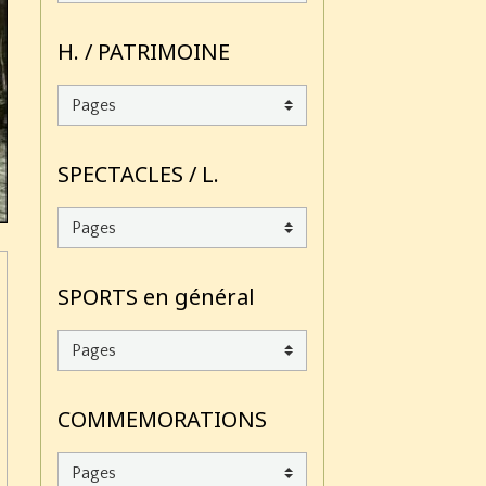
H. / PATRIMOINE
SPECTACLES / L.
SPORTS en général
COMMEMORATIONS