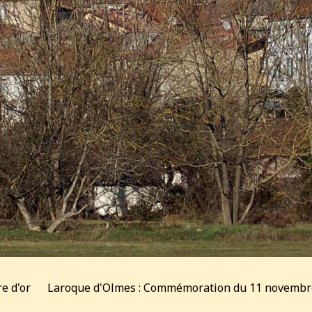
re d'or
Laroque d'Olmes : Commémoration du 11 novembr