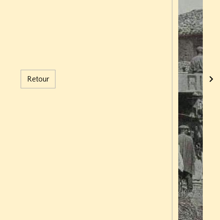
Retour