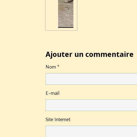
Ajouter un commentaire
Nom
E-mail
Site Internet