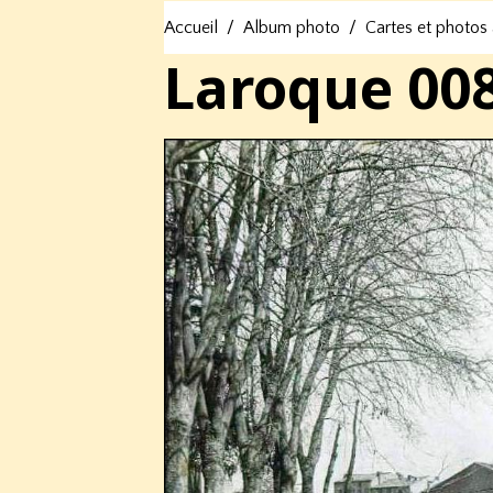
Accueil
Album photo
Cartes et photos
Laroque 00