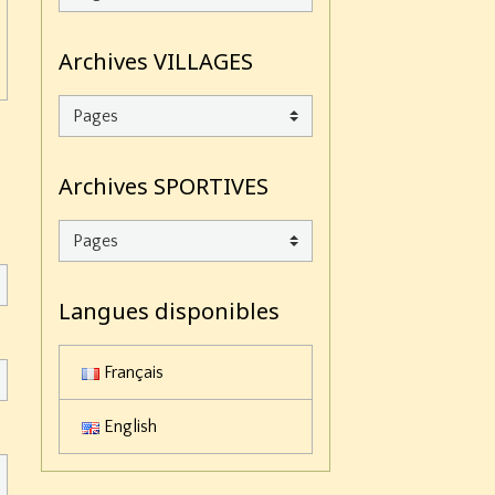
Archives VILLAGES
Archives SPORTIVES
Langues disponibles
Français
English