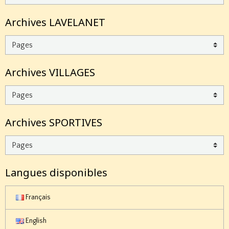
Archives LAVELANET
Archives VILLAGES
Archives SPORTIVES
Langues disponibles
Français
English