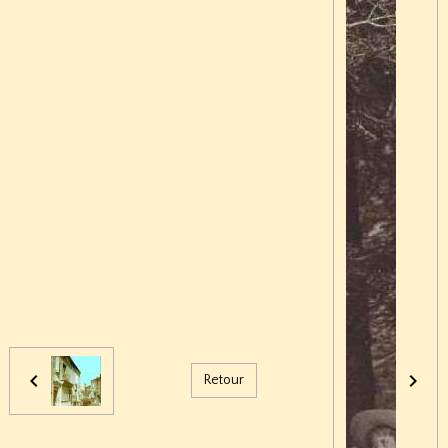
Retour