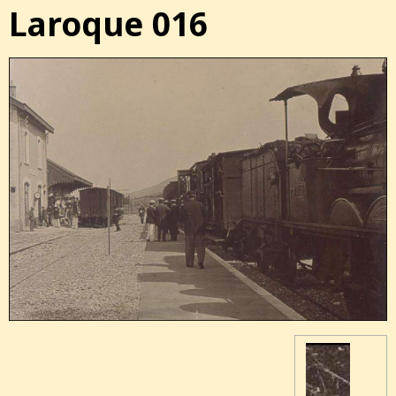
Laroque 016