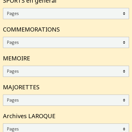
SPORTS en général
COMMEMORATIONS
MEMOIRE
MAJORETTES
Archives LAROQUE