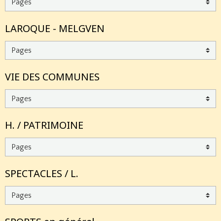
LAROQUE - MELGVEN
VIE DES COMMUNES
H. / PATRIMOINE
SPECTACLES / L.