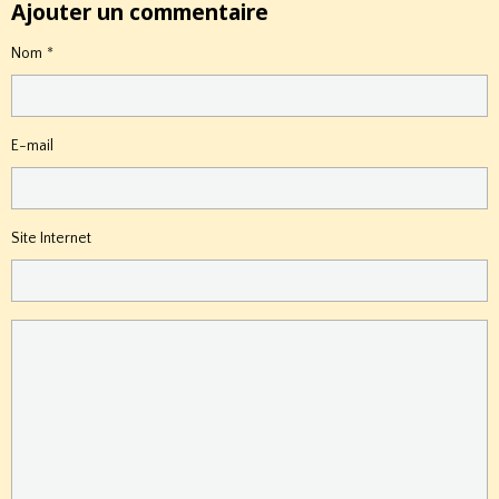
Ajouter un commentaire
Nom
E-mail
Site Internet