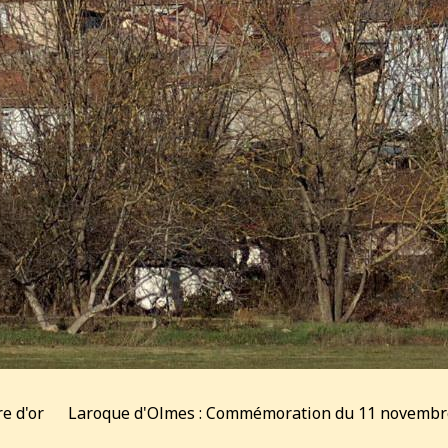
re d'or
Laroque d'Olmes : Commémoration du 11 novembr