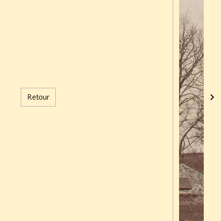
Retour