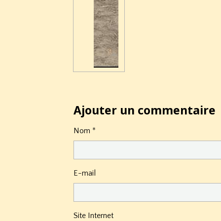
Ajouter un commentaire
Nom
E-mail
Site Internet