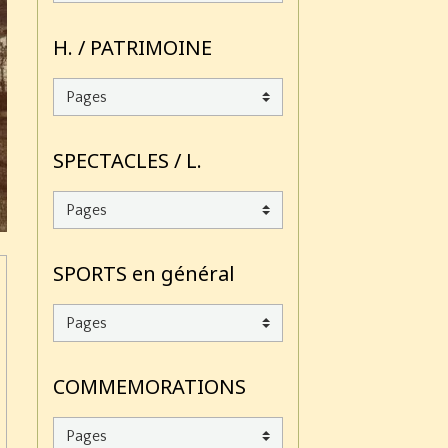
H. / PATRIMOINE
SPECTACLES / L.
SPORTS en général
COMMEMORATIONS