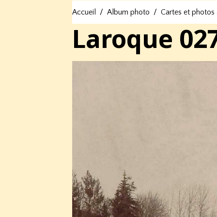
Accueil
Album photo
Cartes et photos
Laroque 02