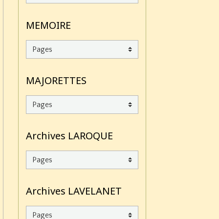
MEMOIRE
MAJORETTES
Archives LAROQUE
Archives LAVELANET