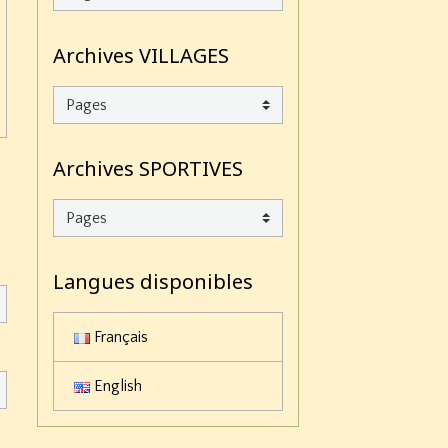
Archives VILLAGES
Archives SPORTIVES
Langues disponibles
Français
English