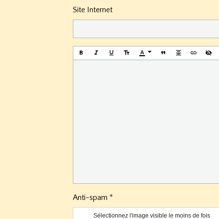
Site Internet
Anti-spam
Sélectionnez l'image visible le moins de fois