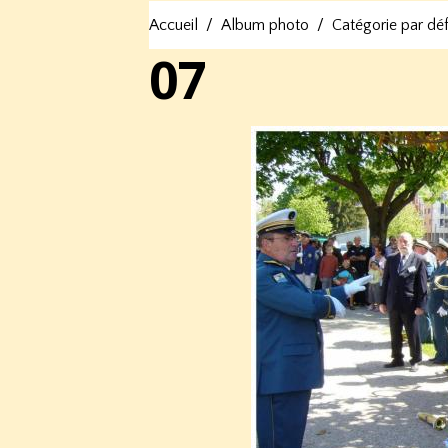
Accueil
Album photo
Catégorie par dé
07