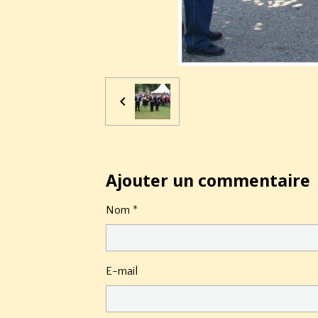
Ajouter un commentaire
Nom
E-mail