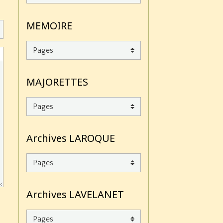
MEMOIRE
MAJORETTES
Archives LAROQUE
Archives LAVELANET