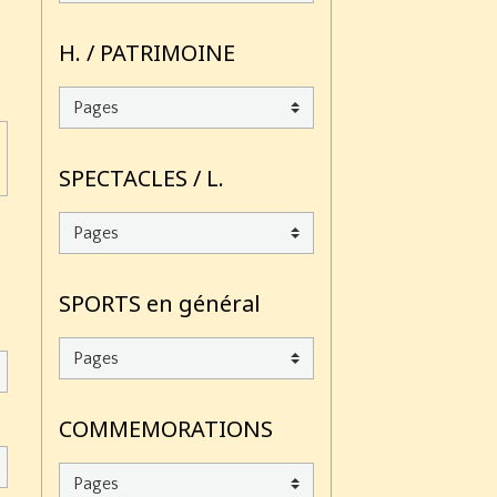
H. / PATRIMOINE
SPECTACLES / L.
SPORTS en général
COMMEMORATIONS