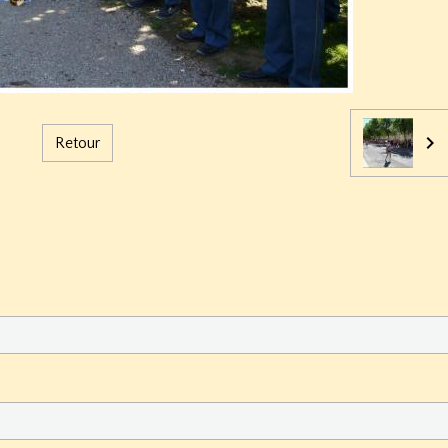
Retour