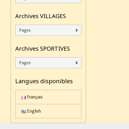
Archives VILLAGES
Archives SPORTIVES
Langues disponibles
Français
English