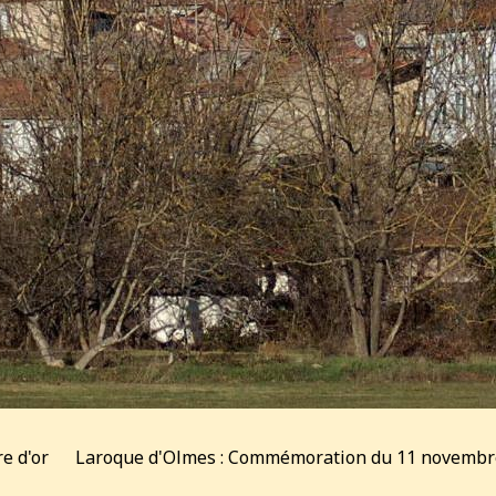
re d'or
Laroque d'Olmes : Commémoration du 11 novembr