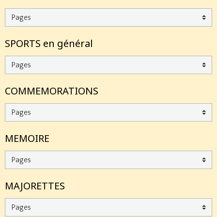
SPORTS en général
COMMEMORATIONS
MEMOIRE
MAJORETTES