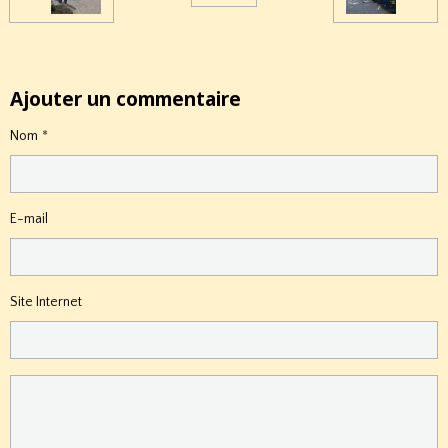
Ajouter un commentaire
Nom
E-mail
Site Internet