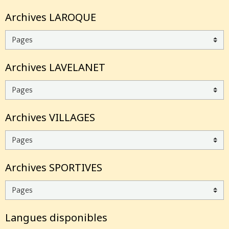
Archives LAROQUE
Archives LAVELANET
Archives VILLAGES
Archives SPORTIVES
Langues disponibles