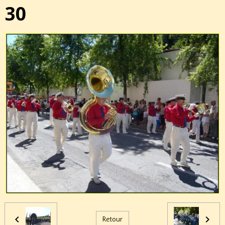
30
Retour