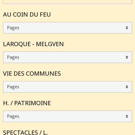
AU COIN DU FEU
LAROQUE - MELGVEN
VIE DES COMMUNES
H. / PATRIMOINE
SPECTACLES / L.