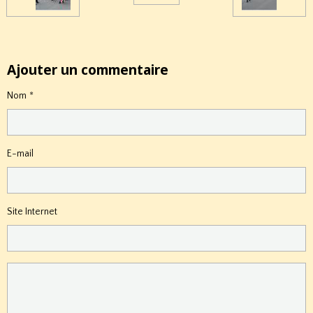
Ajouter un commentaire
Nom
E-mail
Site Internet