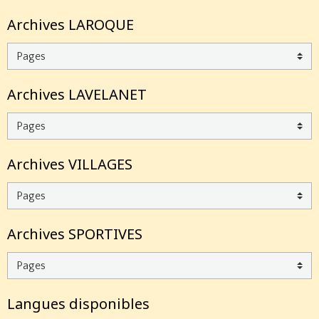
Archives LAROQUE
Archives LAVELANET
Archives VILLAGES
Archives SPORTIVES
Langues disponibles