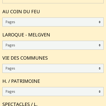
AU COIN DU FEU
LAROQUE - MELGVEN
VIE DES COMMUNES
H. / PATRIMOINE
SPECTACLES / L.