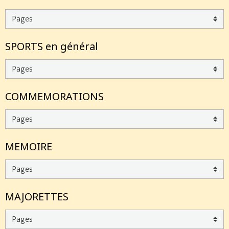
SPORTS en général
COMMEMORATIONS
MEMOIRE
MAJORETTES