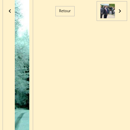
Retour