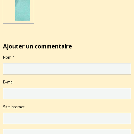
Ajouter un commentaire
Nom
E-mail
Site Internet