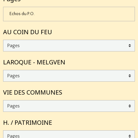
Echos du P.O.
AU COIN DU FEU
LAROQUE - MELGVEN
VIE DES COMMUNES
H. / PATRIMOINE