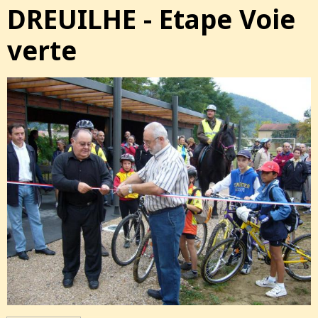
DREUILHE - Etape Voie
verte