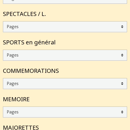
SPECTACLES / L.
SPORTS en général
COMMEMORATIONS
MEMOIRE
MAJORETTES