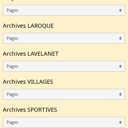
Archives LAROQUE
Archives LAVELANET
Archives VILLAGES
Archives SPORTIVES