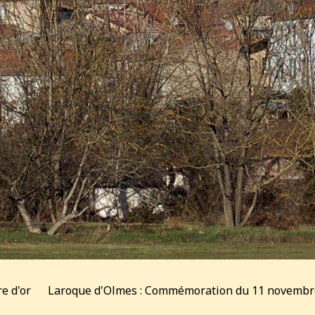
re d'or
Laroque d'Olmes : Commémoration du 11 novembr