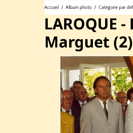
Accueil
Album photo
Catégorie par dé
LAROQUE - 
Marguet (2)