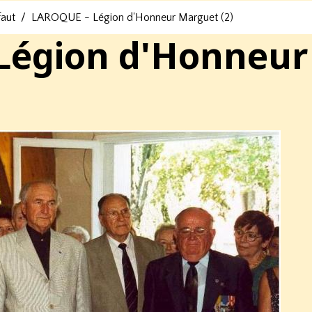
faut
LAROQUE - Légion d'Honneur Marguet (2)
Légion d'Honneur