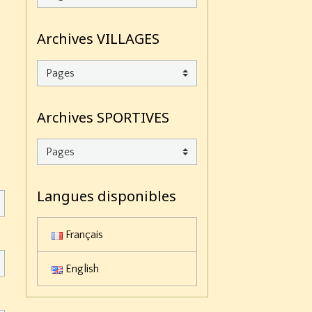
Archives VILLAGES
Archives SPORTIVES
Langues disponibles
Français
English