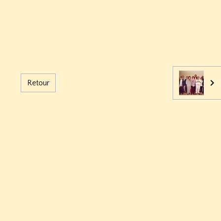
Retour