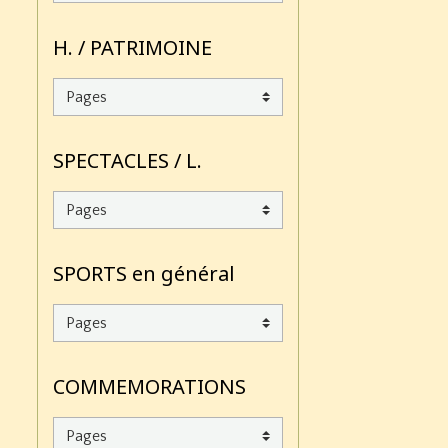
H. / PATRIMOINE
SPECTACLES / L.
SPORTS en général
COMMEMORATIONS