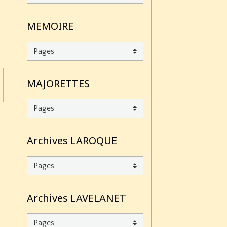
MEMOIRE
MAJORETTES
Archives LAROQUE
Archives LAVELANET