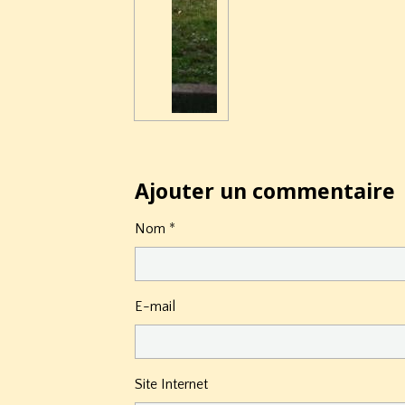
Ajouter un commentaire
Nom
E-mail
Site Internet