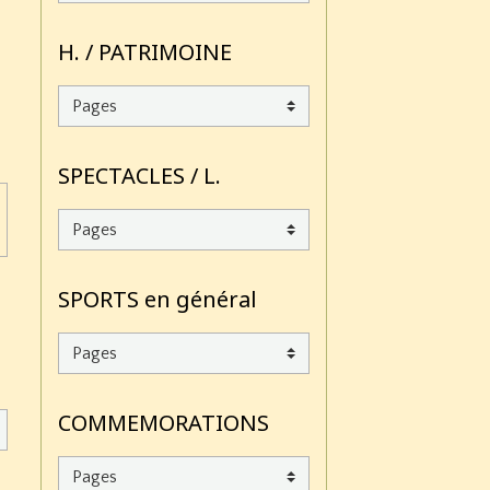
H. / PATRIMOINE
SPECTACLES / L.
SPORTS en général
COMMEMORATIONS