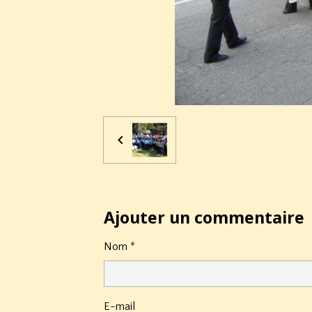
Ajouter un commentaire
Nom
E-mail