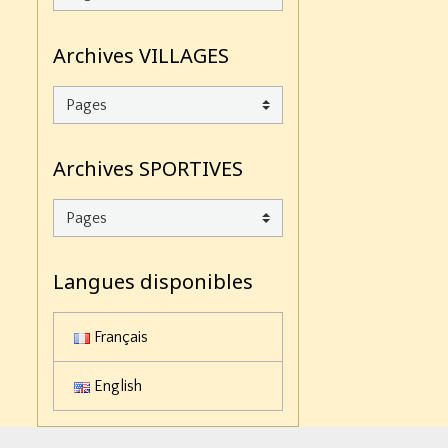
Archives VILLAGES
Archives SPORTIVES
Langues disponibles
Français
English