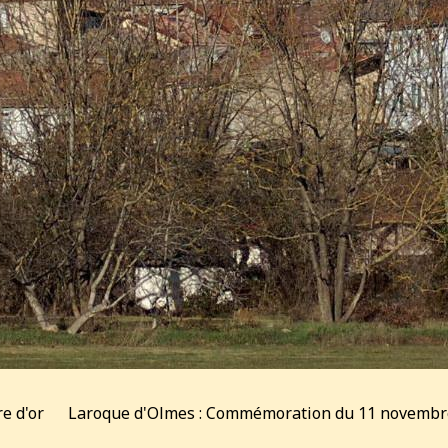
re d'or
Laroque d'Olmes : Commémoration du 11 novembr