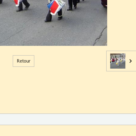
Retour