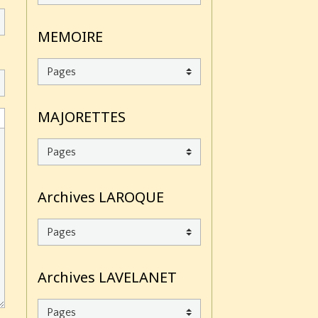
MEMOIRE
MAJORETTES
Archives LAROQUE
Archives LAVELANET