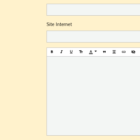
Site Internet