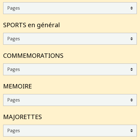
SPORTS en général
COMMEMORATIONS
MEMOIRE
MAJORETTES