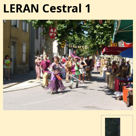
LERAN Cestral 1