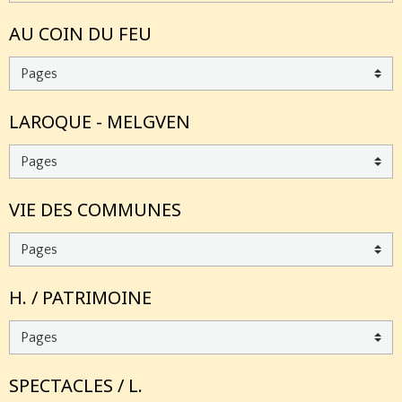
AU COIN DU FEU
LAROQUE - MELGVEN
VIE DES COMMUNES
H. / PATRIMOINE
SPECTACLES / L.