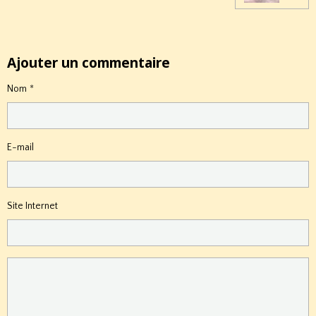
Ajouter un commentaire
Nom
E-mail
Site Internet