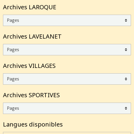
Archives LAROQUE
Archives LAVELANET
Archives VILLAGES
Archives SPORTIVES
Langues disponibles