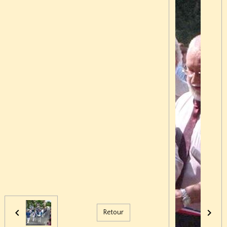
Retour