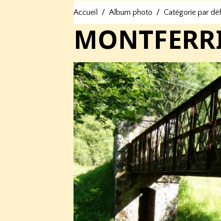
Accueil
Album photo
Catégorie par dé
MONTFERRIE