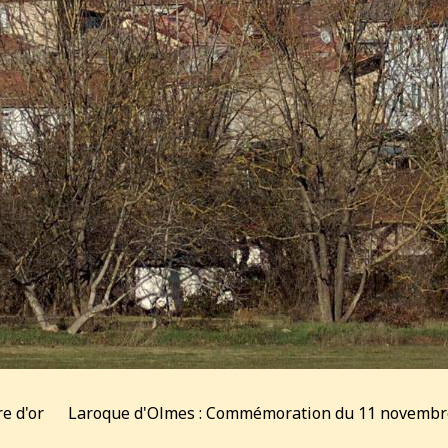
re d'or
Laroque d'Olmes : Commémoration du 11 novembr