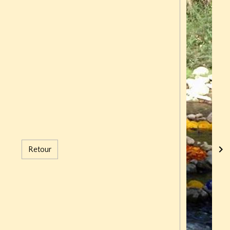
Retour