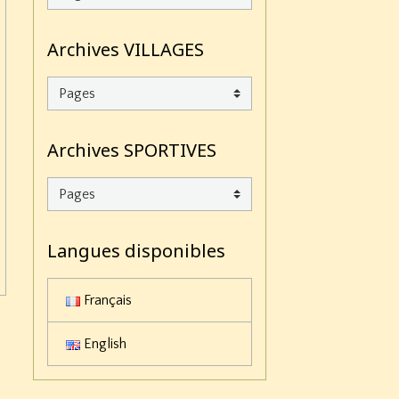
Archives VILLAGES
Archives SPORTIVES
Langues disponibles
Français
English