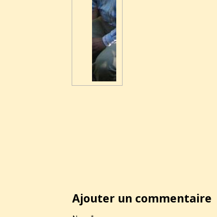
Ajouter un commentaire