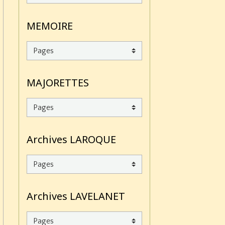
MEMOIRE
MAJORETTES
Archives LAROQUE
Archives LAVELANET