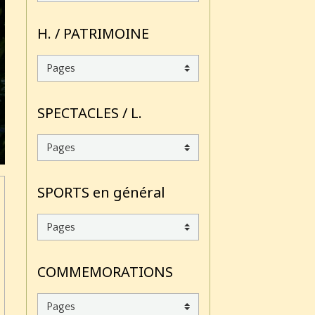
H. / PATRIMOINE
SPECTACLES / L.
SPORTS en général
COMMEMORATIONS