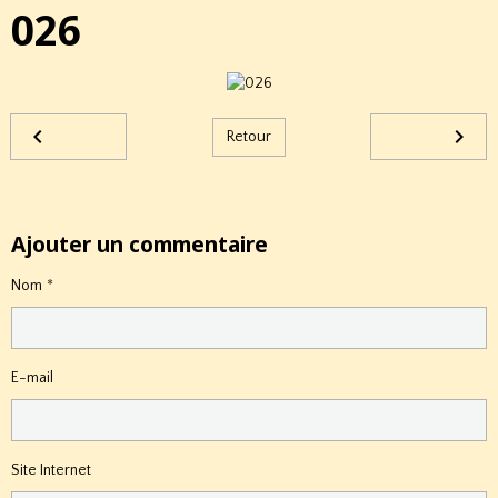
026
Retour
Ajouter un commentaire
Nom
E-mail
Site Internet