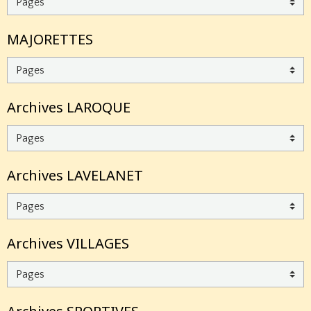
MAJORETTES
Archives LAROQUE
Archives LAVELANET
Archives VILLAGES