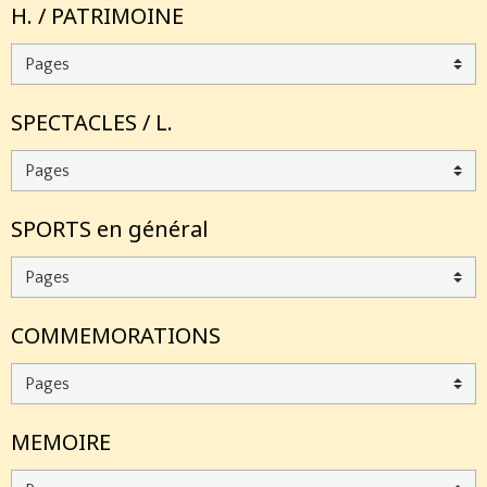
H. / PATRIMOINE
SPECTACLES / L.
SPORTS en général
COMMEMORATIONS
MEMOIRE