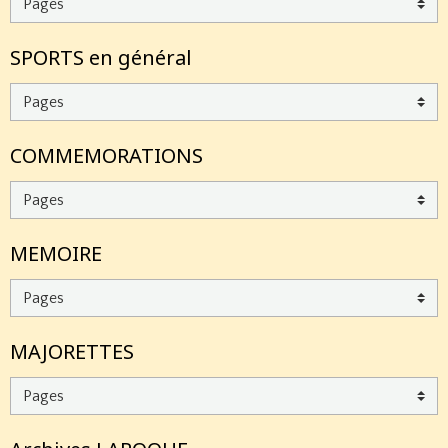
SPORTS en général
COMMEMORATIONS
MEMOIRE
MAJORETTES