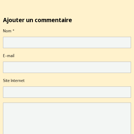
Ajouter un commentaire
Nom
E-mail
Site Internet