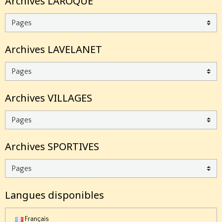
Archives LAROQUE
Archives LAVELANET
Archives VILLAGES
Archives SPORTIVES
Langues disponibles
Français