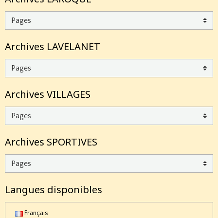
Archives LAVELANET
Archives VILLAGES
Archives SPORTIVES
Langues disponibles
Français