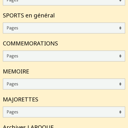
SPORTS en général
COMMEMORATIONS
MEMOIRE
MAJORETTES
Archives LAROQUE