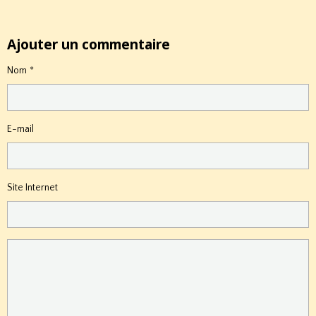
Ajouter un commentaire
Nom
E-mail
Site Internet