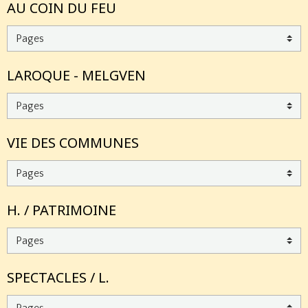
AU COIN DU FEU
LAROQUE - MELGVEN
VIE DES COMMUNES
H. / PATRIMOINE
SPECTACLES / L.