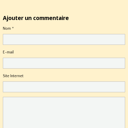
Ajouter un commentaire
Nom
E-mail
Site Internet