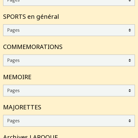
SPORTS en général
COMMEMORATIONS
MEMOIRE
MAJORETTES
Archives LAROQUE