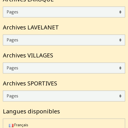
Archives LAVELANET
Archives VILLAGES
Archives SPORTIVES
Langues disponibles
Français