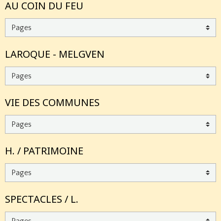
AU COIN DU FEU
LAROQUE - MELGVEN
VIE DES COMMUNES
H. / PATRIMOINE
SPECTACLES / L.