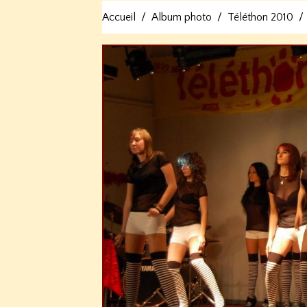
Accueil
Album photo
Téléthon 2010