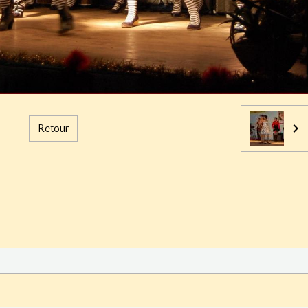
Retour