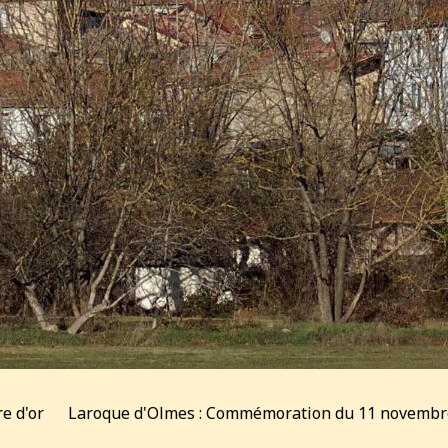
re d'or
Laroque d'Olmes : Commémoration du 11 novembr