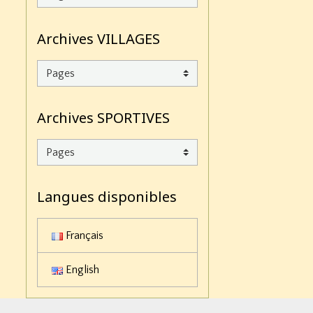
Archives VILLAGES
Archives SPORTIVES
Langues disponibles
Français
English