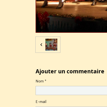
Ajouter un commentaire
Nom
E-mail