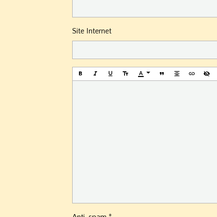
Site Internet