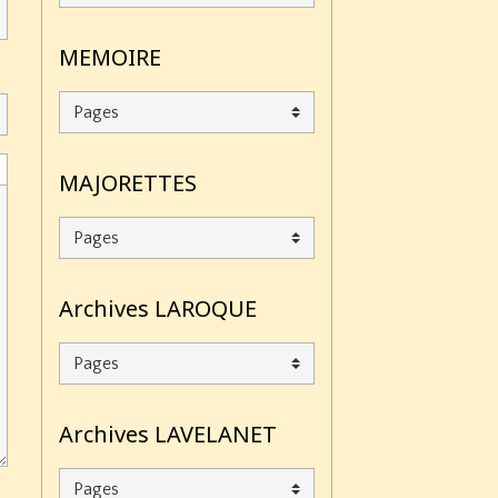
MEMOIRE
MAJORETTES
Archives LAROQUE
Archives LAVELANET