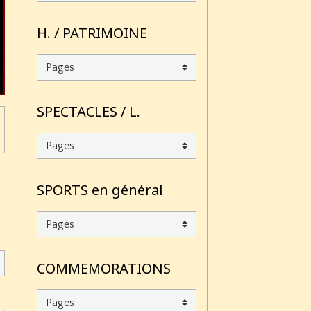
H. / PATRIMOINE
SPECTACLES / L.
SPORTS en général
COMMEMORATIONS