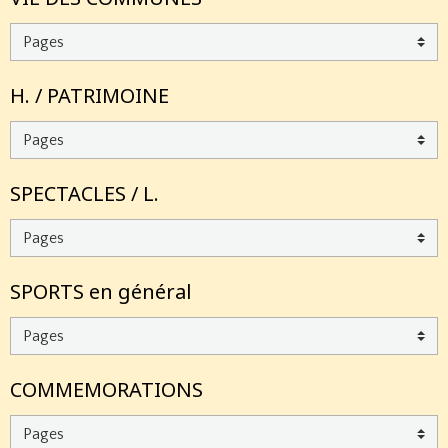
H. / PATRIMOINE
SPECTACLES / L.
SPORTS en général
COMMEMORATIONS