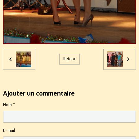
Retour
Ajouter un commentaire
Nom
E-mail