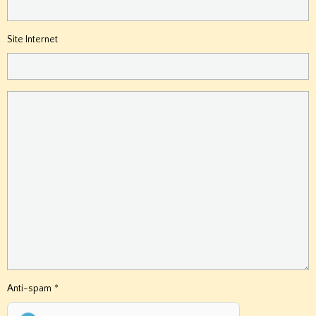
Site Internet
Anti-spam