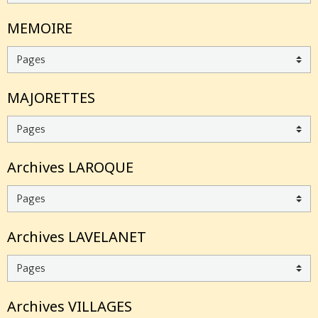
MEMOIRE
MAJORETTES
Archives LAROQUE
Archives LAVELANET
Archives VILLAGES