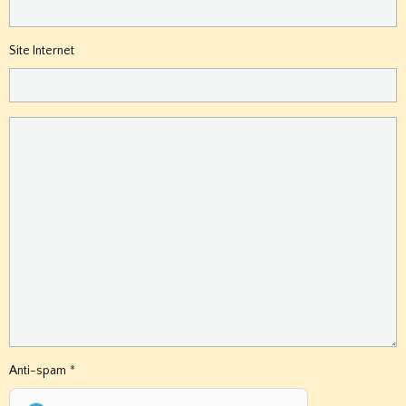
Site Internet
Anti-spam