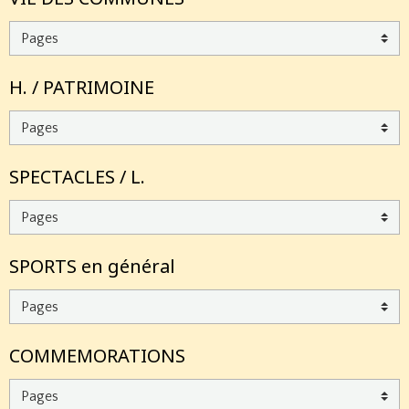
H. / PATRIMOINE
SPECTACLES / L.
SPORTS en général
COMMEMORATIONS