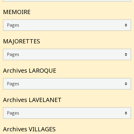
MEMOIRE
MAJORETTES
Archives LAROQUE
Archives LAVELANET
Archives VILLAGES