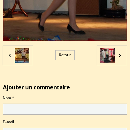
Retour
Ajouter un commentaire
Nom
E-mail