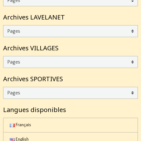
Archives LAVELANET
Archives VILLAGES
Archives SPORTIVES
Langues disponibles
Français
English