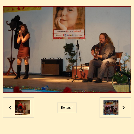
Retour