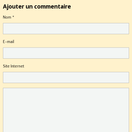
Ajouter un commentaire
Nom
E-mail
Site Internet