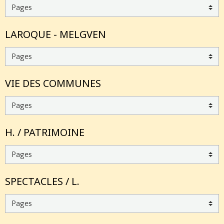
LAROQUE - MELGVEN
VIE DES COMMUNES
H. / PATRIMOINE
SPECTACLES / L.