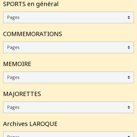
SPORTS en général
COMMEMORATIONS
MEMOIRE
MAJORETTES
Archives LAROQUE