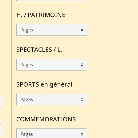
H. / PATRIMOINE
SPECTACLES / L.
SPORTS en général
COMMEMORATIONS