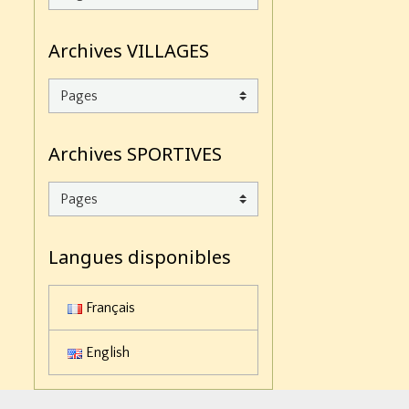
Archives VILLAGES
Archives SPORTIVES
Langues disponibles
Français
English