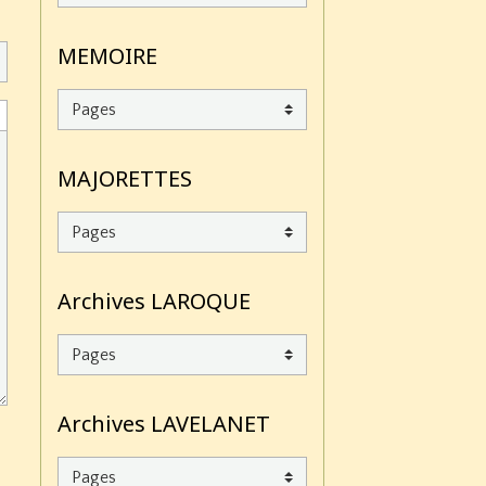
MEMOIRE
MAJORETTES
Archives LAROQUE
Archives LAVELANET