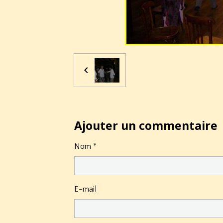
Ajouter un commentaire
Nom
E-mail