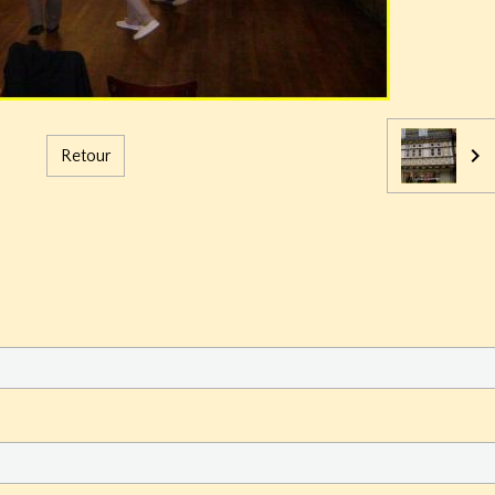
Retour