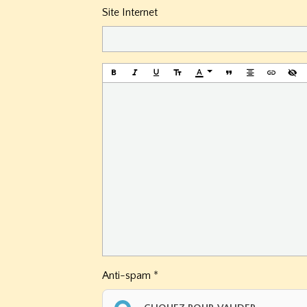
Site Internet
Anti-spam