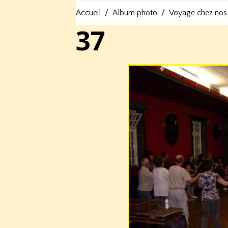
Accueil
Album photo
Voyage chez nos
37