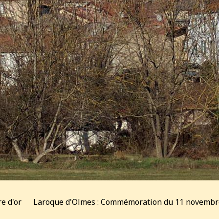
re d'or
Laroque d'Olmes : Commémoration du 11 novembr