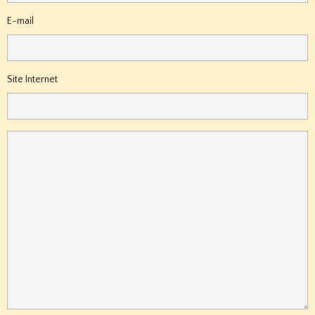
E-mail
Site Internet