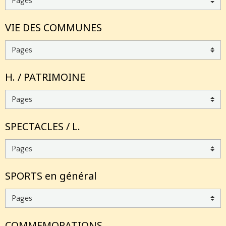
VIE DES COMMUNES
H. / PATRIMOINE
SPECTACLES / L.
SPORTS en général
COMMEMORATIONS