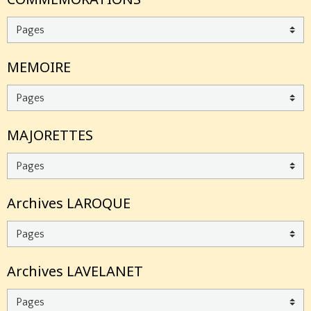
MEMOIRE
MAJORETTES
Archives LAROQUE
Archives LAVELANET