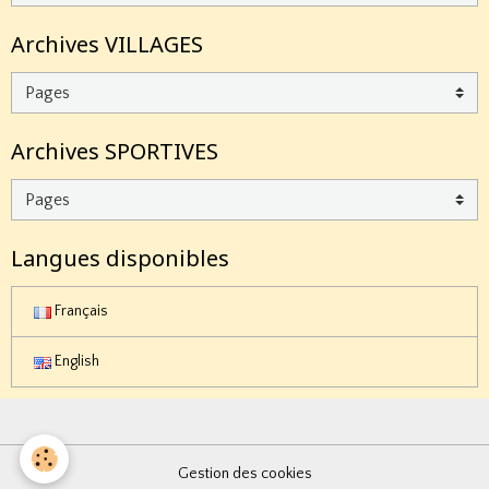
Archives VILLAGES
Archives SPORTIVES
Langues disponibles
Français
English
Gestion des cookies