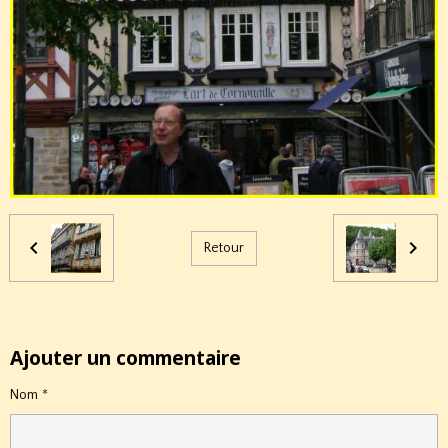
Retour
Ajouter un commentaire
Nom