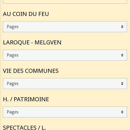
AU COIN DU FEU
LAROQUE - MELGVEN
VIE DES COMMUNES
H. / PATRIMOINE
SPECTACLES / L.