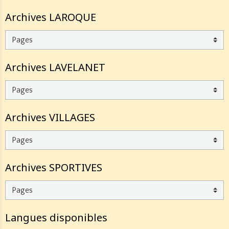
Archives LAROQUE
Archives LAVELANET
Archives VILLAGES
Archives SPORTIVES
Langues disponibles