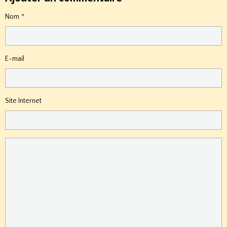
Nom
E-mail
Site Internet