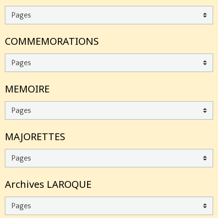
COMMEMORATIONS
MEMOIRE
MAJORETTES
Archives LAROQUE