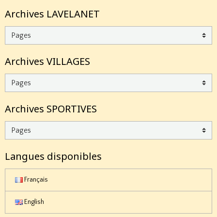
Archives LAVELANET
Archives VILLAGES
Archives SPORTIVES
Langues disponibles
Français
English