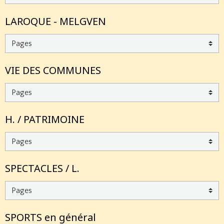
LAROQUE - MELGVEN
VIE DES COMMUNES
H. / PATRIMOINE
SPECTACLES / L.
SPORTS en général