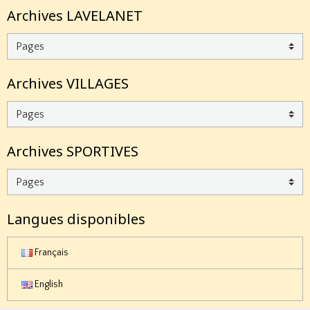
Archives LAVELANET
Archives VILLAGES
Archives SPORTIVES
Langues disponibles
Français
English