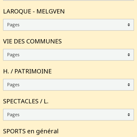
LAROQUE - MELGVEN
VIE DES COMMUNES
H. / PATRIMOINE
SPECTACLES / L.
SPORTS en général