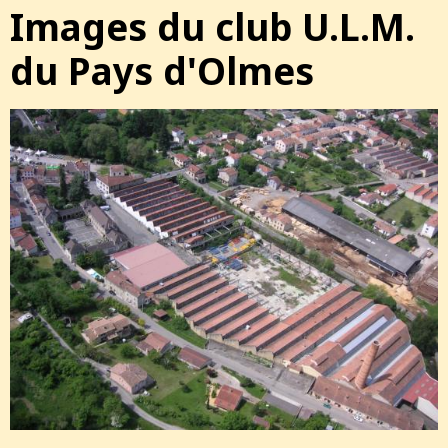
Images du club U.L.M.
du Pays d'Olmes