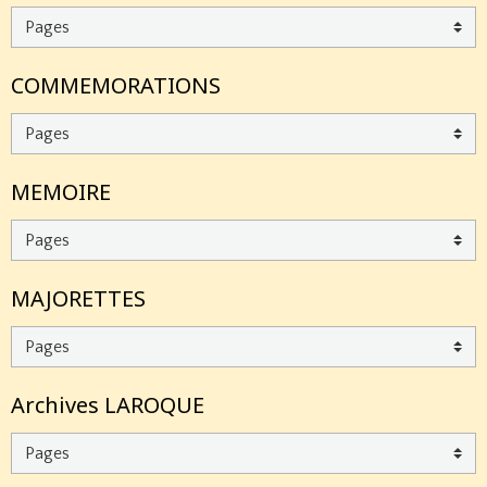
COMMEMORATIONS
MEMOIRE
MAJORETTES
Archives LAROQUE