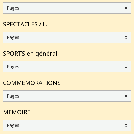
SPECTACLES / L.
SPORTS en général
COMMEMORATIONS
MEMOIRE