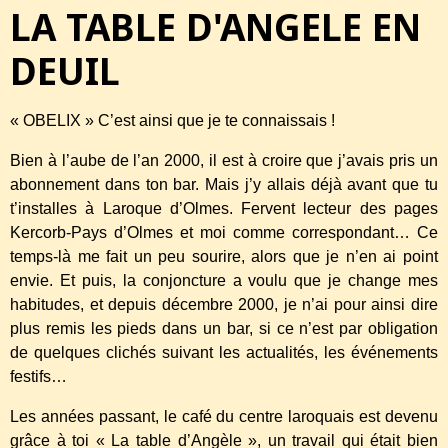
LA TABLE D'ANGELE EN
DEUIL
« OBELIX » C’est ainsi que je te connaissais !
Bien à l’aube de l’an 2000, il est à croire que j’avais pris un
abonnement dans ton bar. Mais j’y allais déjà avant que tu
t’installes à Laroque d’Olmes. Fervent lecteur des pages
Kercorb-Pays d’Olmes et moi comme correspondant… Ce
temps-là me fait un peu sourire, alors que je n’en ai point
envie. Et puis, la conjoncture a voulu que je change mes
habitudes, et depuis décembre 2000, je n’ai pour ainsi dire
plus remis les pieds dans un bar, si ce n’est par obligation
de quelques clichés suivant les actualités, les événements
festifs…
Les années passant, le café du centre laroquais est devenu
grâce à toi « La table d’Angèle », un travail qui était bien