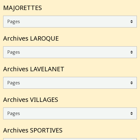
MAJORETTES
Archives LAROQUE
Archives LAVELANET
Archives VILLAGES
Archives SPORTIVES