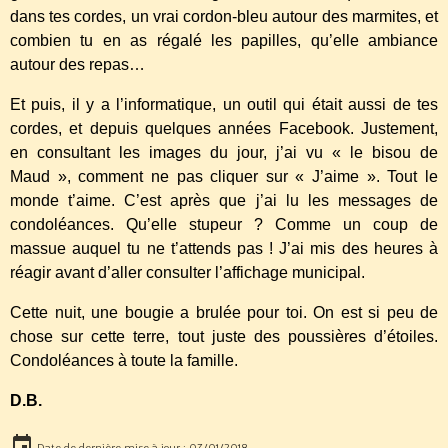
dans tes cordes, un vrai cordon-bleu autour des marmites, et
combien tu en as régalé les papilles, qu’elle ambiance
autour des repas…
Et puis, il y a l’informatique, un outil qui était aussi de tes
cordes, et depuis quelques années Facebook. Justement,
en consultant les images du jour, j’ai vu « le bisou de
Maud », comment ne pas cliquer sur « J’aime ». Tout le
monde t’aime. C’est après que j’ai lu les messages de
condoléances. Qu’elle stupeur ? Comme un coup de
massue auquel tu ne t’attends pas ! J’ai mis des heures à
réagir avant d’aller consulter l’affichage municipal.
Cette nuit, une bougie a brulée pour toi. On est si peu de
chose sur cette terre, tout juste des poussières d’étoiles.
Condoléances à toute la famille.
D.B.