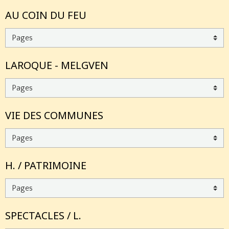
AU COIN DU FEU
LAROQUE - MELGVEN
VIE DES COMMUNES
H. / PATRIMOINE
SPECTACLES / L.