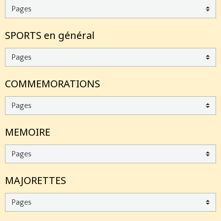
SPORTS en général
COMMEMORATIONS
MEMOIRE
MAJORETTES