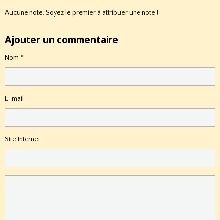
Aucune note. Soyez le premier à attribuer une note !
Ajouter un commentaire
Nom
E-mail
Site Internet