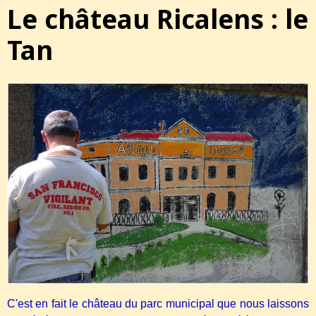
Le château Ricalens : le
Tan
C'est en fait le château du parc municipal que nous laissons