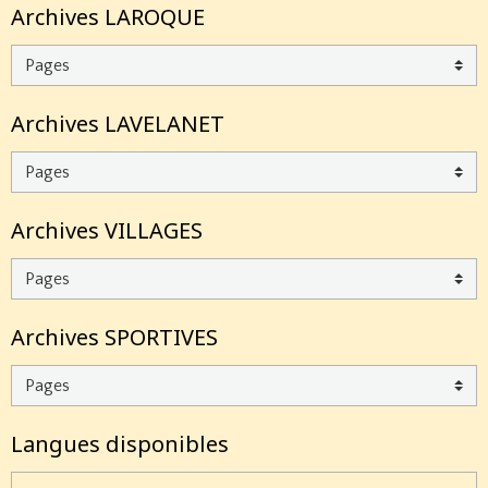
Archives LAROQUE
Archives LAVELANET
Archives VILLAGES
Archives SPORTIVES
Langues disponibles