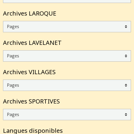
Archives LAROQUE
Archives LAVELANET
Archives VILLAGES
Archives SPORTIVES
Langues disponibles