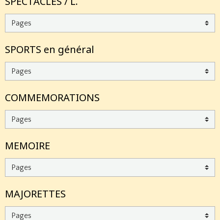
SPECTACLES / L.
SPORTS en général
COMMEMORATIONS
MEMOIRE
MAJORETTES