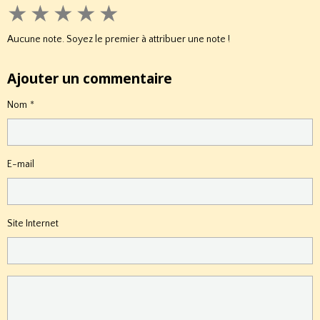
★
★
★
★
★
Aucune note. Soyez le premier à attribuer une note !
Ajouter un commentaire
Nom
E-mail
Site Internet