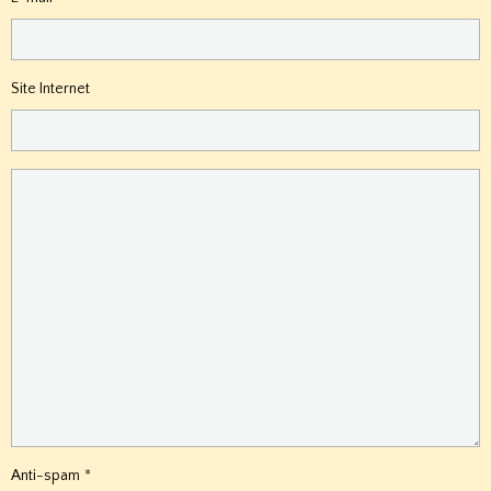
Site Internet
Anti-spam