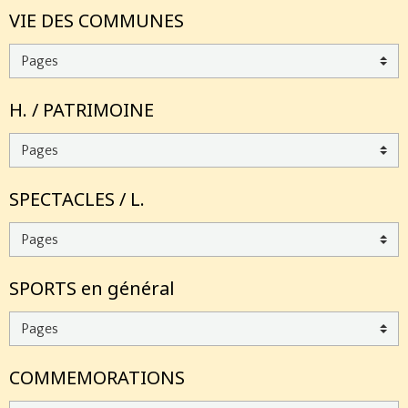
VIE DES COMMUNES
H. / PATRIMOINE
SPECTACLES / L.
SPORTS en général
COMMEMORATIONS