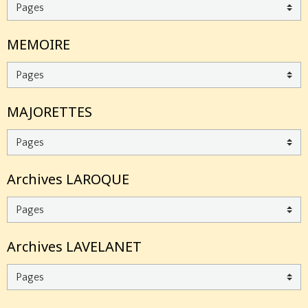
MEMOIRE
MAJORETTES
Archives LAROQUE
Archives LAVELANET