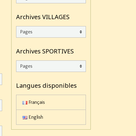
Archives VILLAGES
Archives SPORTIVES
Langues disponibles
Français
English