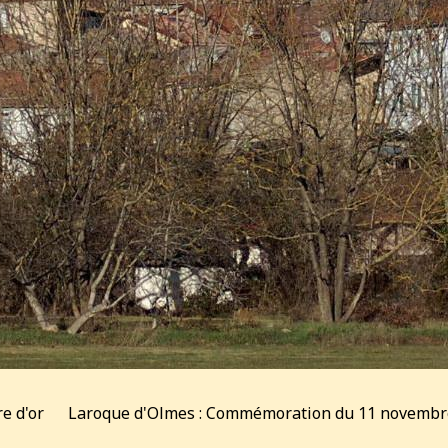
re d'or
Laroque d'Olmes : Commémoration du 11 novembr