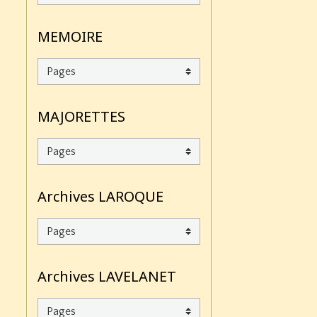
MEMOIRE
MAJORETTES
Archives LAROQUE
Archives LAVELANET