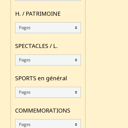
H. / PATRIMOINE
SPECTACLES / L.
SPORTS en général
COMMEMORATIONS