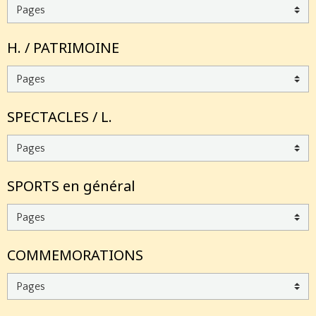
H. / PATRIMOINE
SPECTACLES / L.
SPORTS en général
COMMEMORATIONS