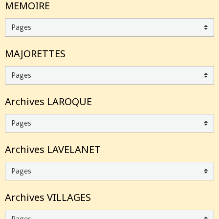
MEMOIRE
MAJORETTES
Archives LAROQUE
Archives LAVELANET
Archives VILLAGES