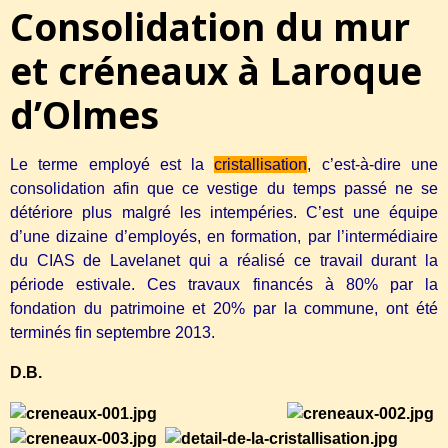
Consolidation du mur
et créneaux à Laroque
d’Olmes
Le terme employé est la
cristallisation
, c’est-à-dire une
consolidation afin que ce vestige du temps passé ne se
détériore plus malgré les intempéries. C’est une équipe
d’une dizaine d’employés, en formation, par l’intermédiaire
du CIAS de Lavelanet qui a réalisé ce travail durant la
période estivale. Ces travaux financés à 80% par la
fondation du patrimoine et 20% par la commune, ont été
terminés fin septembre 2013.
D.B.