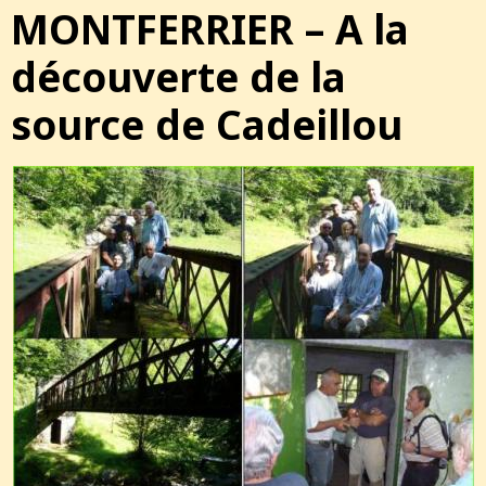
MONTFERRIER – A la
découverte de la
source de Cadeillou