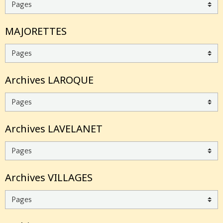
MAJORETTES
Archives LAROQUE
Archives LAVELANET
Archives VILLAGES