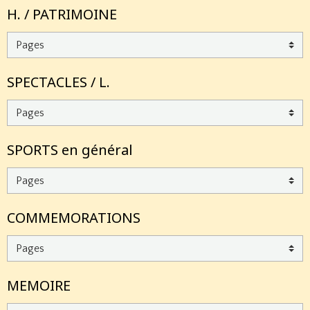
H. / PATRIMOINE
SPECTACLES / L.
SPORTS en général
COMMEMORATIONS
MEMOIRE