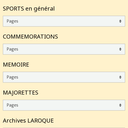
SPORTS en général
COMMEMORATIONS
MEMOIRE
MAJORETTES
Archives LAROQUE