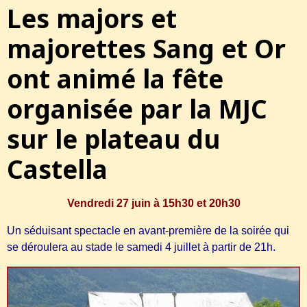
Les majors et
majorettes Sang et Or
ont animé la fête
organisée par la MJC
sur le plateau du
Castella
Vendredi 27 juin à 15h30 et 20h30
Un séduisant spectacle en avant-première de la soirée qui
se déroulera au stade le samedi 4 juillet à partir de 21h.