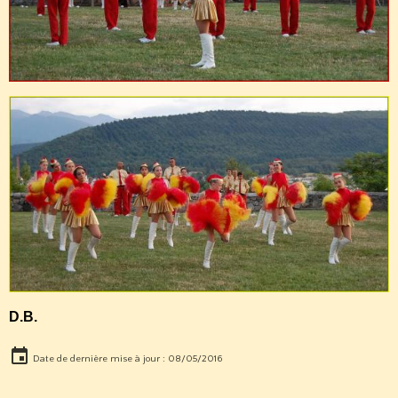
D.B.
Date de dernière mise à jour : 08/05/2016