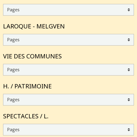
LAROQUE - MELGVEN
VIE DES COMMUNES
H. / PATRIMOINE
SPECTACLES / L.