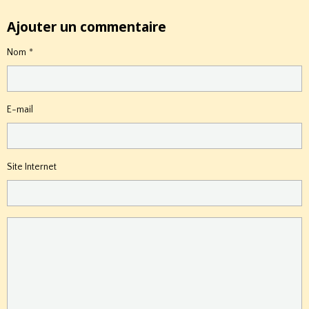
Ajouter un commentaire
Nom
E-mail
Site Internet