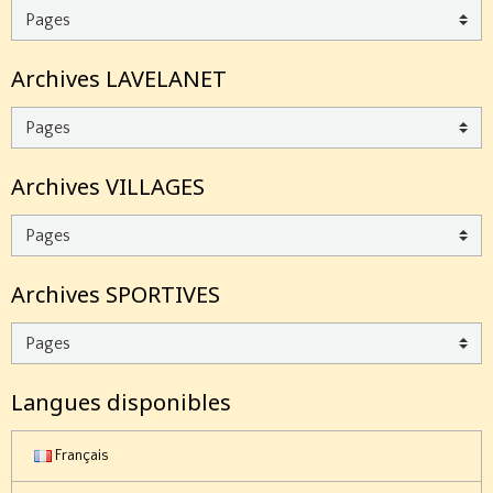
Archives LAVELANET
Archives VILLAGES
Archives SPORTIVES
Langues disponibles
Français