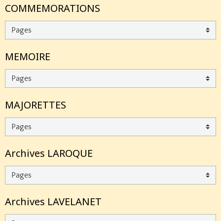
COMMEMORATIONS
MEMOIRE
MAJORETTES
Archives LAROQUE
Archives LAVELANET