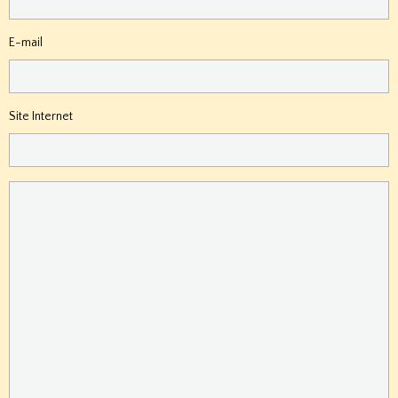
E-mail
Site Internet