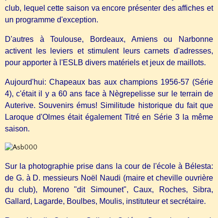
club, lequel cette saison va encore présenter des affiches et
un programme d'exception.
D'autres à Toulouse, Bordeaux, Amiens ou Narbonne
activent les leviers et stimulent leurs carnets d'adresses,
pour apporter à l'ESLB divers matériels et jeux de maillots.
Aujourd'hui: Chapeaux bas aux champions 1956-57 (Série
4), c'était il y a 60 ans face à Nègrepelisse sur le terrain de
Auterive. Souvenirs émus! Similitude historique du fait que
Laroque d'Olmes était également Titré en Série 3 la même
saison.
Sur la photographie prise dans la cour de l'école à Bélesta:
de G. à D. messieurs Noël Naudi (maire et cheville ouvrière
du club), Moreno "dit Simounet", Caux, Roches, Sibra,
Gallard, Lagarde, Boulbes, Moulis, instituteur et secrétaire.