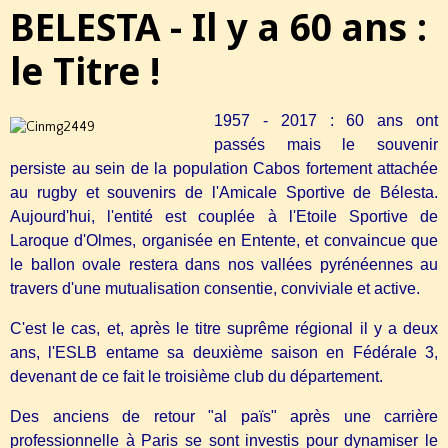
BELESTA - Il y a 60 ans :
le Titre !
1957 - 2017 : 60 ans ont
passés mais le souvenir
persiste au sein de la population Cabos fortement attachée
au rugby et souvenirs de l'Amicale Sportive de Bélesta.
Aujourd'hui, l'entité est couplée à l'Etoile Sportive de
Laroque d'Olmes, organisée en Entente, et convaincue que
le ballon ovale restera dans nos vallées pyrénéennes au
travers d'une mutualisation consentie, conviviale et active.
C'est le cas, et, après le titre suprême régional il y a deux
ans, l'ESLB entame sa deuxième saison en Fédérale 3,
devenant de ce fait le troisième club du département.
Des anciens de retour "al païs" après une carrière
professionnelle à Paris se sont investis pour dynamiser le