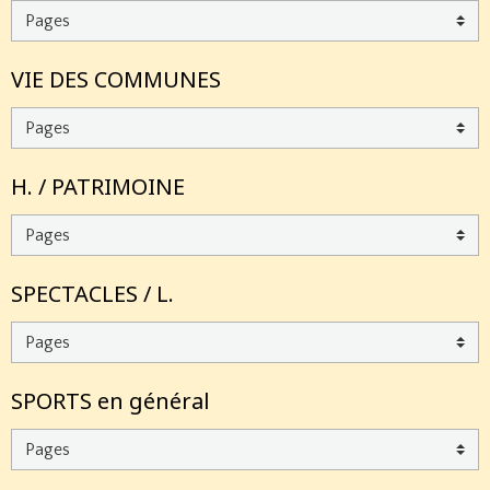
VIE DES COMMUNES
H. / PATRIMOINE
SPECTACLES / L.
SPORTS en général