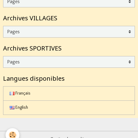
Archives VILLAGES
Archives SPORTIVES
Langues disponibles
Français
English